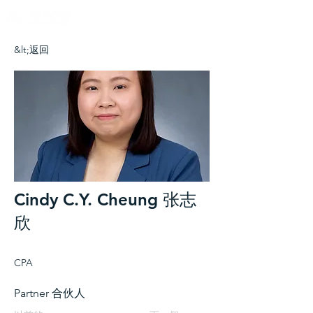
&lt;返回
Cindy C.Y. Cheung 张志
欣
CPA
Partner 合伙人