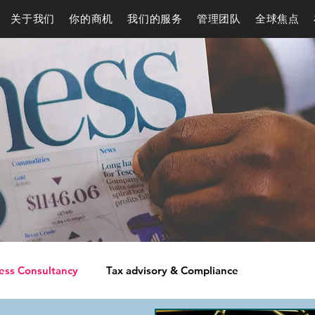
关于我们
你的商机
我们的服务
管理团队
全球焦点
ess Consultancy
Tax advisory & Compliance