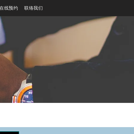
在线预约
联络我们