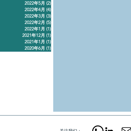
2022年5月
(2)
2 篇文章
2022年4月
(4)
4 篇文章
2022年3月
(3)
3 篇文章
2022年2月
(5)
5 篇文章
2022年1月
(1)
1 篇文章
2021年12月
(1)
1 篇文章
2021年1月
(1)
1 篇文章
2020年6月
(1)
1 篇文章
关注我们：